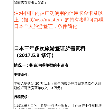
背面需有持卡人签名）
注:中国国内被广泛使用的信用卡金卡及以
上（银联/visa/master）的持有者即可办理
日本个人旅游签证，条件简化
日本三年多次旅游签证所需资料
（2017.5.8 修订）
情况一：拟在冲绳住宿的申请者
申请条件:
年收入需达到 20 万以上（三年内曾办理过日本单次个人旅
游签证可放宽至年收入 10 万元）
行程要求:
1.以观光为目的，住宿中包括冲绳县。且在旅行中任意时段