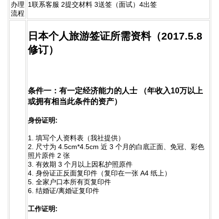
办理
1联系客服 2提交材料 3送签（面试）4出签
流程
日本个人旅游签证所需资料（2017.5.8
修订）
条件一：有一定经济能力的人士 （年收入10万以上
或拥有相当此条件的资产）
身份证明:
1. 填写个人资料表（我社提供）
2. 尺寸为 4.5cm*4.5cm 近 3 个月的白底正面、免冠、彩色
照片原件 2 张
3. 有效期 3 个月以上因私护照原件
4. 身份证正反面复印件（复印在一张 A4 纸上）
5. 全家户口本所有页复印件
6. 结婚证/离婚证复印件
工作证明: