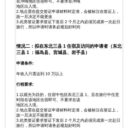
在冲绳地区住宿即可。不要求在冲绳
地区出入境。
2.地点需在提交签证申请材料时定准，会被标注在签证上，
故一旦决定不能更改
3.此类签证要求签证下发后 2 个月之内必须完成第一次赴日
旅行，所以申请时请务必规划好时间
情况二：拟在东北三县 1 住宿及访问的申请者（东北
三县 1 ：福岛县、宫城县、岩手县）
申请条件:
年收入只需达到 10 万以上
行程要求:
1.以观光为目的，住宿中包括东北三县 1。且在旅行中任意
时段在该地区住宿即可。不要求在该
地区出入境。
2.地点需在提交签证申请材料时定准，会被标注在签证上，
故一旦决定不能更改
3.此类签证要求签证下发后 2 个月之内必须完成第一次赴日
旅行，所以申请时请务必规划好时间