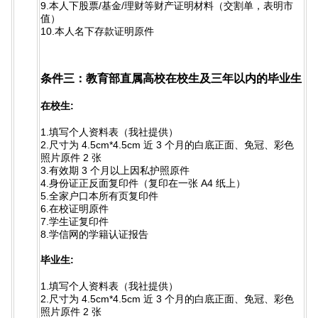
9.本人下股票/基金/理财等财产证明材料（交割单，表明市
值）
10.本人名下存款证明原件
条件三：教育部直属高校在校生及三年以内的毕业生
在校生:
1.填写个人资料表（我社提供）
2.尺寸为 4.5cm*4.5cm 近 3 个月的白底正面、免冠、彩色
照片原件 2 张
3.有效期 3 个月以上因私护照原件
4.身份证正反面复印件（复印在一张 A4 纸上）
5.全家户口本所有页复印件
6.在校证明原件
7.学生证复印件
8.学信网的学籍认证报告
毕业生:
1.填写个人资料表（我社提供）
2.尺寸为 4.5cm*4.5cm 近 3 个月的白底正面、免冠、彩色
照片原件 2 张