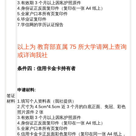
3.有效期 3 个月以上因私护照原件
4.身份证正反面复印件（复印在一张 A4 纸上）
5.全家户口本所有页复印件
6.毕业证复印件
7.学信网的学历认证报告
以上为 教育部直属 75 所大学请网上查询
或详询我社
条件四：信用卡金卡持有者
申请材料:
签证
1.填写个人资料表（我社提供）
材料
2.尺寸为 4.5cm*4.5cm 近 3 个月的白底正面、免冠、彩色
照片原件 2 张
3.有效期 3 个月以上因私护照原件
4.身份证正反面复印件（复印在一张 A4 纸上）
5.全家户口本所有页复印件
6.信用卡金卡正反面彩色复印件（复印在同一张 A4 纸上，