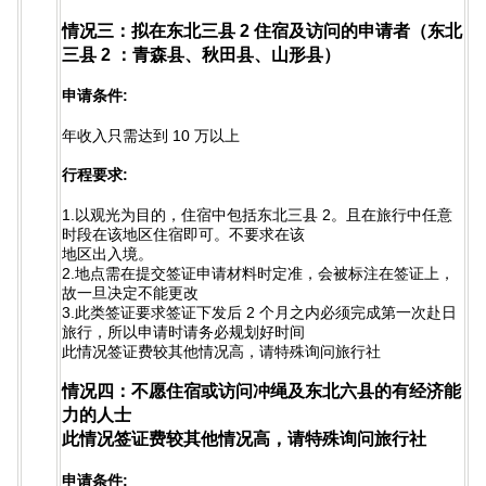
情况三：拟在东北三县 2 住宿及访问的申请者（东北
三县 2 ：青森县、秋田县、山形县）
申请条件:
年收入只需达到 10 万以上
行程要求:
1.以观光为目的，住宿中包括东北三县 2。且在旅行中任意
时段在该地区住宿即可。不要求在该
地区出入境。
2.地点需在提交签证申请材料时定准，会被标注在签证上，
故一旦决定不能更改
3.此类签证要求签证下发后 2 个月之内必须完成第一次赴日
旅行，所以申请时请务必规划好时间
此情况签证费较其他情况高，请特殊询问旅行社
情况四：不愿住宿或访问冲绳及东北六县的有经济能
力的人士
此情况签证费较其他情况高，请特殊询问旅行社
申请条件: