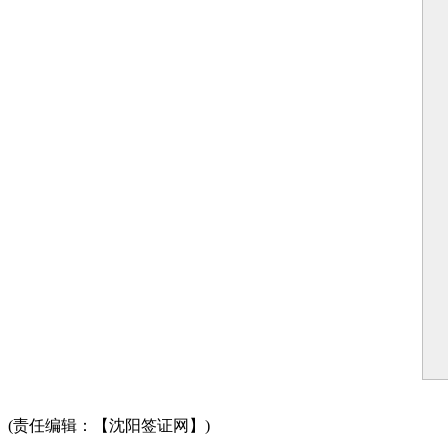
(责任编辑：【沈阳签证网】)