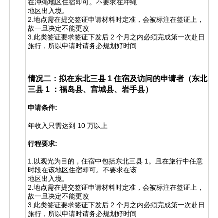
在冲绳地区住宿即可。不要求在冲绳
地区出入境。
2.地点需在提交签证申请材料时定准，会被标注在签证上，
故一旦决定不能更改
3.此类签证要求签证下发后 2 个月之内必须完成第一次赴日
旅行，所以申请时请务必规划好时间
情况二：拟在东北三县 1 住宿及访问的申请者（东北
三县 1 ：福岛县、宫城县、岩手县）
申请条件:
年收入只需达到 10 万以上
行程要求:
1.以观光为目的，住宿中包括东北三县 1。且在旅行中任意
时段在该地区住宿即可。不要求在该
地区出入境。
2.地点需在提交签证申请材料时定准，会被标注在签证上，
故一旦决定不能更改
3.此类签证要求签证下发后 2 个月之内必须完成第一次赴日
旅行，所以申请时请务必规划好时间