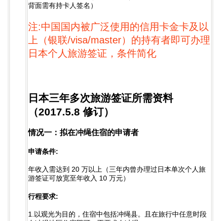
背面需有持卡人签名）
注:中国国内被广泛使用的信用卡金卡及以
上（银联/visa/master）的持有者即可办理
日本个人旅游签证，条件简化
日本三年多次旅游签证所需资料
（2017.5.8 修订）
情况一：拟在冲绳住宿的申请者
申请条件:
年收入需达到 20 万以上（三年内曾办理过日本单次个人旅
游签证可放宽至年收入 10 万元）
行程要求:
1.以观光为目的，住宿中包括冲绳县。且在旅行中任意时段