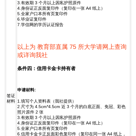
3.有效期 3 个月以上因私护照原件
4.身份证正反面复印件（复印在一张 A4 纸上）
5.全家户口本所有页复印件
6.毕业证复印件
7.学信网的学历认证报告
以上为 教育部直属 75 所大学请网上查询
或详询我社
条件四：信用卡金卡持有者
申请材料:
签证
1.填写个人资料表（我社提供）
材料
2.尺寸为 4.5cm*4.5cm 近 3 个月的白底正面、免冠、彩色
照片原件 2 张
3.有效期 3 个月以上因私护照原件
4.身份证正反面复印件（复印在一张 A4 纸上）
5.全家户口本所有页复印件
6.信用卡金卡正反面彩色复印件（复印在同一张 A4 纸上，