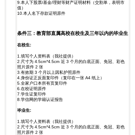
9.本人下股票/基金/理财等财产证明材料（交割单，表明市
值）
10.本人名下存款证明原件
条件三：教育部直属高校在校生及三年以内的毕业生
在校生:
1.填写个人资料表（我社提供）
2.尺寸为 4.5cm*4.5cm 近 3 个月的白底正面、免冠、彩色
照片原件 2 张
3.有效期 3 个月以上因私护照原件
4.身份证正反面复印件（复印在一张 A4 纸上）
5.全家户口本所有页复印件
6.在校证明原件
7.学生证复印件
8.学信网的学籍认证报告
毕业生:
1.填写个人资料表（我社提供）
2.尺寸为 4.5cm*4.5cm 近 3 个月的白底正面、免冠、彩色
照片原件 2 张