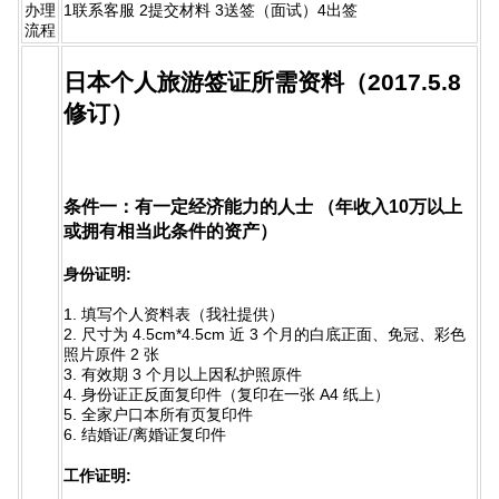
办理
1联系客服 2提交材料 3送签（面试）4出签
流程
日本个人旅游签证所需资料（2017.5.8
修订）
条件一：有一定经济能力的人士 （年收入10万以上
或拥有相当此条件的资产）
身份证明:
1. 填写个人资料表（我社提供）
2. 尺寸为 4.5cm*4.5cm 近 3 个月的白底正面、免冠、彩色
照片原件 2 张
3. 有效期 3 个月以上因私护照原件
4. 身份证正反面复印件（复印在一张 A4 纸上）
5. 全家户口本所有页复印件
6. 结婚证/离婚证复印件
工作证明: