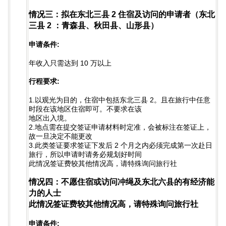
情况三：拟在东北三县 2 住宿及访问的申请者（东北
三县 2 ：青森县、秋田县、山形县）
申请条件:
年收入只需达到 10 万以上
行程要求:
1.以观光为目的，住宿中包括东北三县 2。且在旅行中任意
时段在该地区住宿即可。不要求在该
地区出入境。
2.地点需在提交签证申请材料时定准，会被标注在签证上，
故一旦决定不能更改
3.此类签证要求签证下发后 2 个月之内必须完成第一次赴日
旅行，所以申请时请务必规划好时间
此情况签证费较其他情况高，请特殊询问旅行社
情况四：不愿住宿或访问冲绳及东北六县的有经济能
力的人士
此情况签证费较其他情况高，请特殊询问旅行社
申请条件: